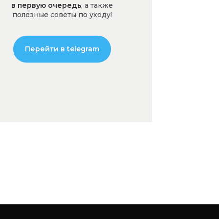
в первую очередь
, а также
полезные советы по уходу!
Перейти в telegram