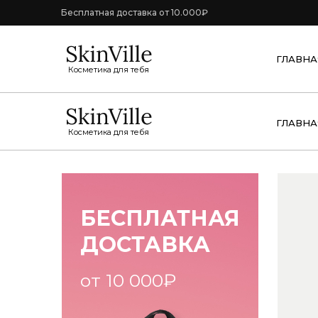
Бесплатная доставка от 10.000₽
ГЛАВНА
Косметика для тебя
ГЛАВНА
Косметика для тебя
БЕСПЛАТНАЯ
ДОСТАВКА
от 10 000₽