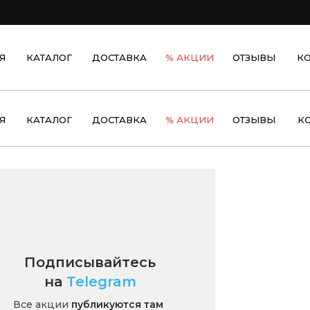
Я
КАТАЛОГ
ДОСТАВКА
%
АКЦИИ
ОТЗЫВЫ
К
Я
КАТАЛОГ
ДОСТАВКА
%
АКЦИИ
ОТЗЫВЫ
К
Подписывайтесь
на
Telegram
Все акции
публикуются там