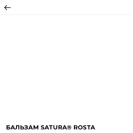
БАЛЬЗАМ SATURA® ROSTA