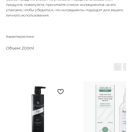
продукта, пожалуйста, прочитайте список ингредиентов на его
упаковке, чтобы убедиться, что ингредиенты подходят для вашего
личного использования.
Характеристики
Объем: 200ml